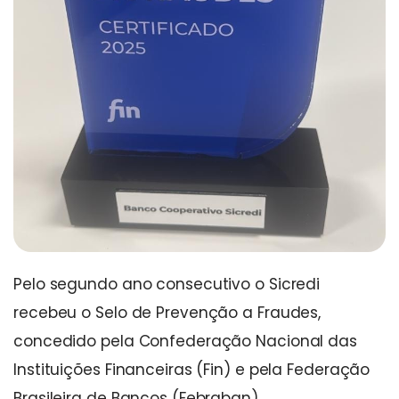
Pelo segundo ano consecutivo o Sicredi
recebeu o Selo de Prevenção a Fraudes,
concedido pela Confederação Nacional das
Instituições Financeiras (Fin) e pela Federação
Brasileira de Bancos (Febraban).