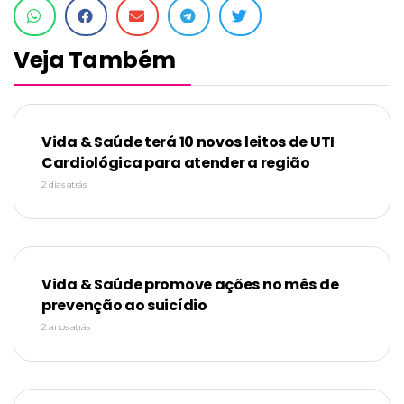
Veja Também
Vida & Saúde terá 10 novos leitos de UTI
Cardiológica para atender a região
2 dias atrás
Vida & Saúde promove ações no mês de
prevenção ao suicídio
2 anos atrás