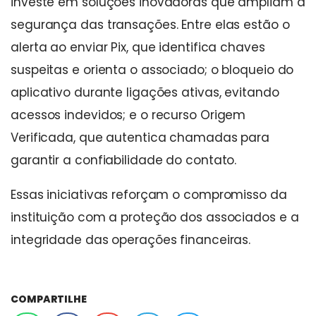
investe em soluções inovadoras que ampliam a
segurança das transações. Entre elas estão o
alerta ao enviar Pix, que identifica chaves
suspeitas e orienta o associado; o bloqueio do
aplicativo durante ligações ativas, evitando
acessos indevidos; e o recurso Origem
Verificada, que autentica chamadas para
garantir a confiabilidade do contato.
Essas iniciativas reforçam o compromisso da
instituição com a proteção dos associados e a
integridade das operações financeiras.
COMPARTILHE