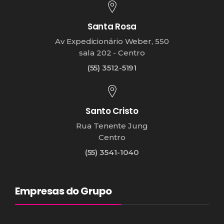
Santa Rosa
Av Expedicionário Weber, 550
sala 202 - Centro
(55) 3512-5191
Santo Cristo
Rua Tenente Jung
Centro
(55) 3541-1040
Empresas do Grupo