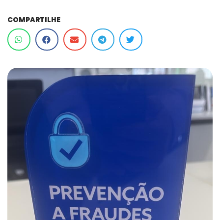
COMPARTILHE