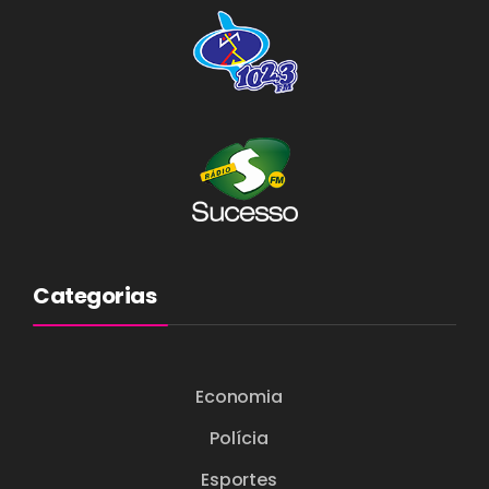
Categorias
Economia
Polícia
Esportes