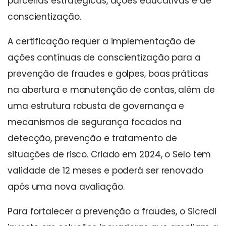
parcerias estratégicas, ações educativas e de
conscientização.
A certificação requer a implementação de
ações contínuas de conscientização para a
prevenção de fraudes e golpes, boas práticas
na abertura e manutenção de contas, além de
uma estrutura robusta de governança e
mecanismos de segurança focados na
detecção, prevenção e tratamento de
situações de risco. Criado em 2024, o Selo tem
validade de 12 meses e poderá ser renovado
após uma nova avaliação.
Para fortalecer a prevenção a fraudes, o Sicredi