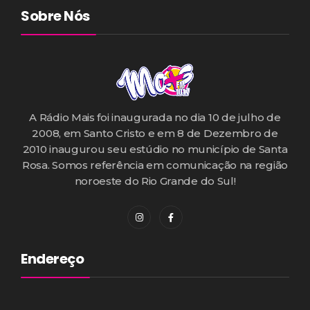
Sobre Nós
A Rádio Mais foi inaugurada no dia 10 de julho de
2008, em Santo Cristo e em 8 de Dezembro de
2010 inaugurou seu estúdio no município de Santa
Rosa. Somos referência em comunicação na região
noroeste do Rio Grande do Sul!
Endereço