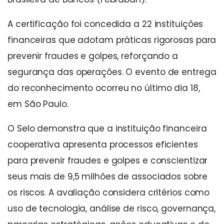
A certificação foi concedida a 22 instituições
financeiras que adotam práticas rigorosas para
prevenir fraudes e golpes, reforçando a
segurança das operações. O evento de entrega
do reconhecimento ocorreu no último dia 18,
em São Paulo.
O Selo demonstra que a instituição financeira
cooperativa apresenta processos eficientes
para prevenir fraudes e golpes e conscientizar
seus mais de 9,5 milhões de associados sobre
os riscos. A avaliação considera critérios como
uso de tecnologia, análise de risco, governança,