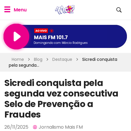
Domingando com Márcio Rodrigues
Home
Blog
Destaque
Sicredi conquista
pela segunda...
Sicredi conquista pela
segunda vez consecutiva
Selo de Prevenção a
Fraudes
26/11/2025
Jornalismo Mais FM