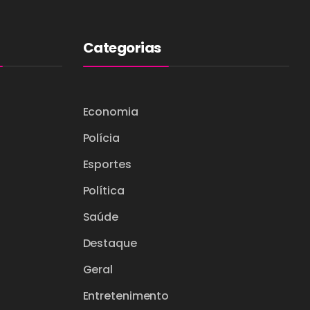
Categorias
Economia
Polícia
Esportes
Política
Saúde
Destaque
Geral
Entretenimento