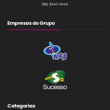
(55) 3541-1040
Empresas do Grupo
Categorias