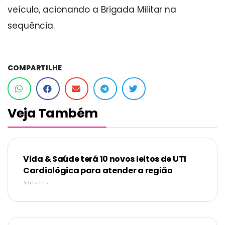
veículo, acionando a Brigada Militar na
sequência.
COMPARTILHE
Veja Também
Vida & Saúde terá 10 novos leitos de UTI
Cardiológica para atender a região
3 dias atrás