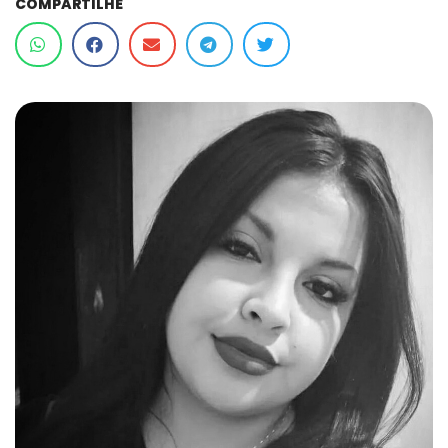
COMPARTILHE