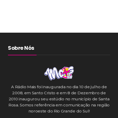
Sobre Nós
A Rádio Mais foi inaugurada no dia 10 de julho de
2008, em Santo Cristo e em 8 de Dezembro de
2010 inaugurou seu estúdio no município de Santa
Rosa. Somos referência em comunicação na região
noroeste do Rio Grande do Sul!