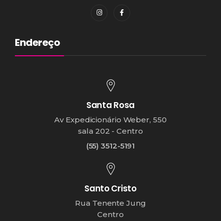
Endereço
Santa Rosa
Av Expedicionário Weber, 550
sala 202 - Centro
(55) 3512-5191
Santo Cristo
Rua Tenente Jung
Centro