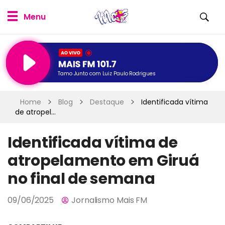
Tamo Junto com Luiz Paulo Rodrigues
Home
Blog
Destaque
Identificada vítima
de atropel...
Identificada vítima de
atropelamento em Giruá
no final de semana
09/06/2025
Jornalismo Mais FM