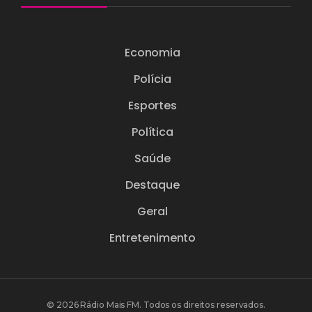
Economia
Polícia
Esportes
Política
Saúde
Destaque
Geral
Entretenimento
© 2026 Rádio Mais FM. Todos os direitos reservados.