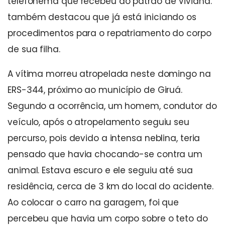
telefonema que recebeu do patrão de Viviana.
também destacou que já está iniciando os
procedimentos para o repatriamento do corpo
de sua filha.
A vítima morreu atropelada neste domingo na
ERS-344, próximo ao município de Giruá.
Segundo a ocorrência, um homem, condutor do
veículo, após o atropelamento seguiu seu
percurso, pois devido a intensa neblina, teria
pensado que havia chocando-se contra um
animal. Estava escuro e ele seguiu até sua
residência, cerca de 3 km do local do acidente.
Ao colocar o carro na garagem, foi que
percebeu que havia um corpo sobre o teto do