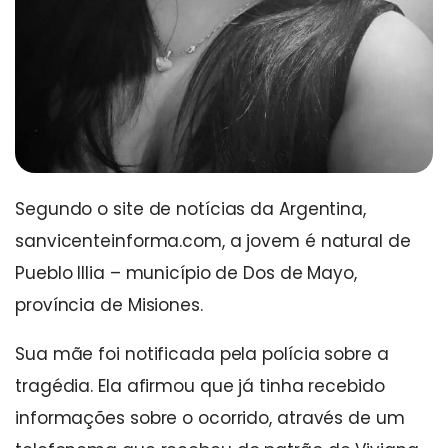
Segundo o site de notícias da Argentina,
sanvicenteinforma.com, a jovem é natural de
Pueblo Illia – município de Dos de Mayo,
província de Misiones.
Sua mãe foi notificada pela polícia sobre a
tragédia. Ela afirmou que já tinha recebido
informações sobre o ocorrido, através de um