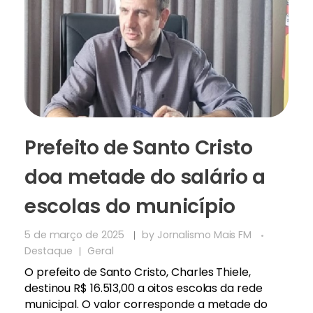
Prefeito de Santo Cristo
doa metade do salário a
escolas do município
5 de março de 2025
by
Jornalismo Mais FM
Destaque
Geral
O prefeito de Santo Cristo, Charles Thiele,
destinou R$ 16.513,00 a oitos escolas da rede
municipal. O valor corresponde a metade do