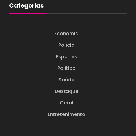
Categorias
Economia
Polícia
Esportes
Política
Saúde
Destaque
Geral
Entretenimento