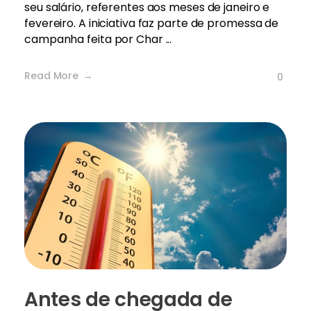
seu salário, referentes aos meses de janeiro e
fevereiro. A iniciativa faz parte de promessa de
campanha feita por Char ...
Read More
0
Antes de chegada de