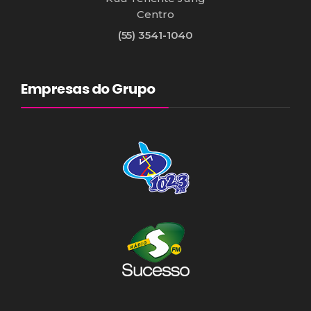
Centro
(55) 3541-1040
Empresas do Grupo