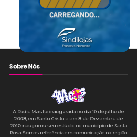
Sobre Nós
A Rádio Mais foi inaugurada no dia 10 de julho de
2008, em Santo Cristo e em 8 de Dezembro de
2010 inaugurou seu estúdio no município de Santa
Rosa. Somos referência em comunicação na região