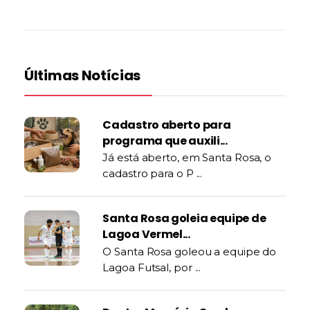
Últimas Notícias
Cadastro aberto para
programa que auxili...
Já está aberto, em Santa Rosa, o
cadastro para o P ...
Santa Rosa goleia equipe de
Lagoa Vermel...
O Santa Rosa goleou a equipe do
Lagoa Futsal, por ...