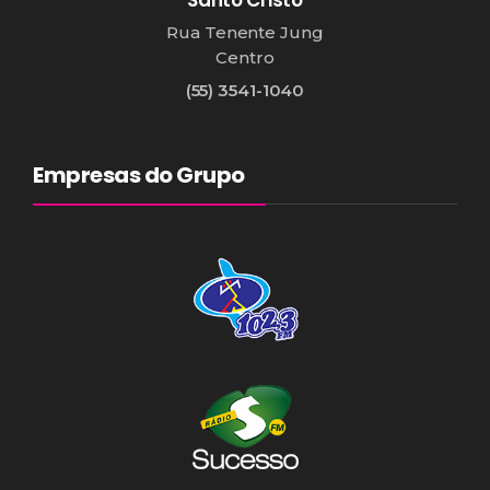
Rua Tenente Jung
Centro
(55) 3541-1040
Empresas do Grupo