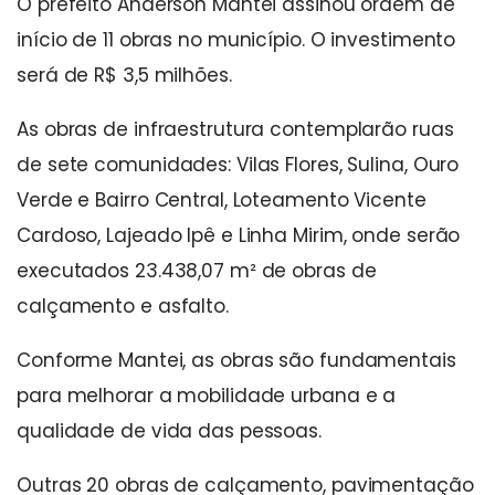
O prefeito Anderson Mantei assinou ordem de
início de 11 obras no município. O investimento
será de R$ 3,5 milhões.
As obras de infraestrutura contemplarão ruas
de sete comunidades: Vilas Flores, Sulina, Ouro
Verde e Bairro Central, Loteamento Vicente
Cardoso, Lajeado Ipê e Linha Mirim, onde serão
executados 23.438,07 m² de obras de
calçamento e asfalto.
Conforme Mantei, as obras são fundamentais
para melhorar a mobilidade urbana e a
qualidade de vida das pessoas.
Outras 20 obras de calçamento, pavimentação