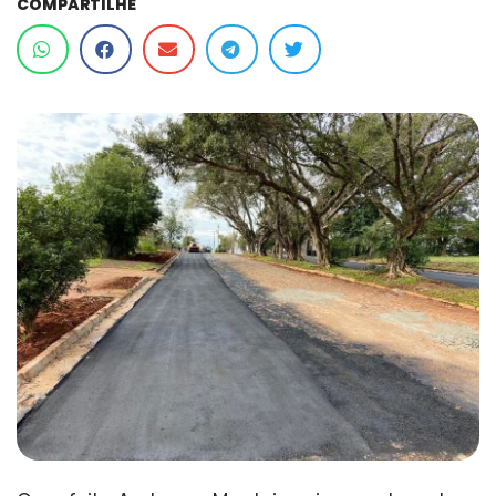
COMPARTILHE