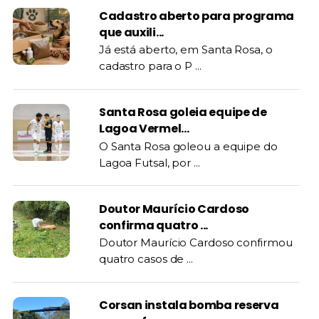
Cadastro aberto para programa
que auxili...
Já está aberto, em Santa Rosa, o
cadastro para o P ...
Santa Rosa goleia equipe de
Lagoa Vermel...
O Santa Rosa goleou a equipe do
Lagoa Futsal, por ...
Doutor Maurício Cardoso
confirma quatro ...
Doutor Maurício Cardoso confirmou
quatro casos de ...
Corsan instala bomba reserva