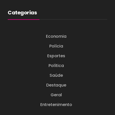
Categorias
Economia
Polícia
Esportes
Política
Saúde
Destaque
Geral
Entretenimento