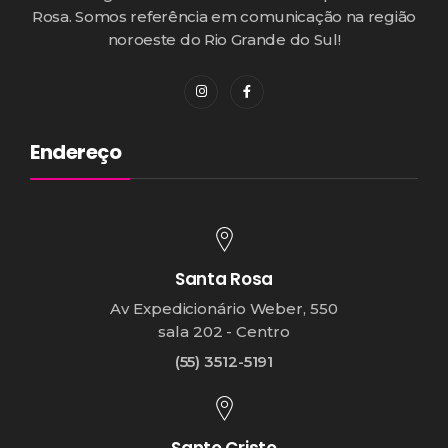
Rosa. Somos referência em comunicação na região
noroeste do Rio Grande do Sul!
Endereço
Santa Rosa
Av Expedicionário Weber, 550
sala 202 - Centro
(55) 3512-5191
Santo Cristo