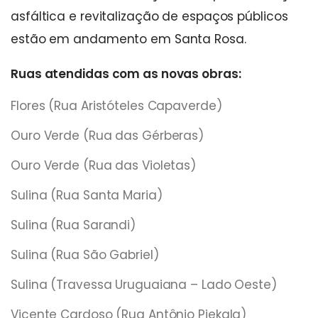
asfáltica e revitalização de espaços públicos
estão em andamento em Santa Rosa.
Ruas atendidas com as novas obras:
Flores (Rua Aristóteles Capaverde)
Ouro Verde (Rua das Gérberas)
Ouro Verde (Rua das Violetas)
Sulina (Rua Santa Maria)
Sulina (Rua Sarandi)
Sulina (Rua São Gabriel)
Sulina (Travessa Uruguaiana – Lado Oeste)
Vicente Cardoso (Rua Antônio Piekala)