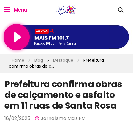
Parada 101 com Kelly Karina
Home
Blog
Destaque
Prefeitura
confirma obras de c...
Prefeitura confirma obras
de calçamento e asfalto
em 11 ruas de Santa Rosa
18/02/2025
Jornalismo Mais FM