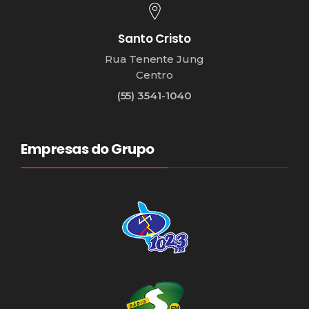
Santo Cristo
Rua Tenente Jung
Centro
(55) 3541-1040
Empresas do Grupo