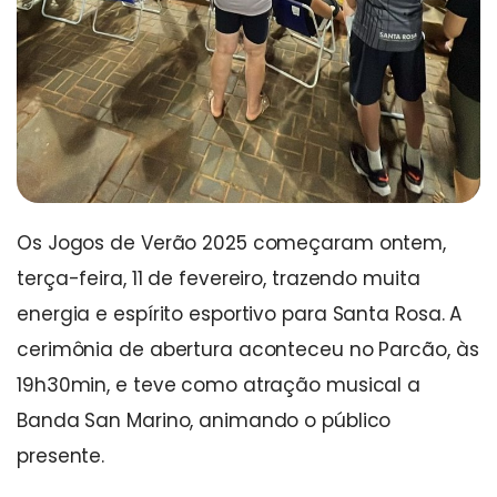
Os Jogos de Verão 2025 começaram ontem,
terça-feira, 11 de fevereiro, trazendo muita
energia e espírito esportivo para Santa Rosa. A
cerimônia de abertura aconteceu no Parcão, às
19h30min, e teve como atração musical a
Banda San Marino, animando o público
presente.