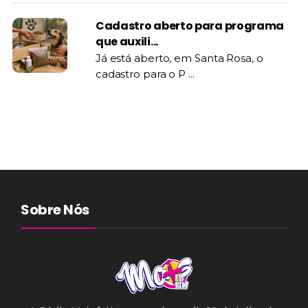
Cadastro aberto para programa
que auxili...
Já está aberto, em Santa Rosa, o
cadastro para o P ...
Sobre Nós