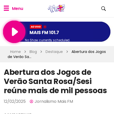
No Show currently scheduled.
Home
Blog
Destaque
Abertura dos Jogos
de Verão Sa...
Abertura dos Jogos de
Verão Santa Rosa/Sesi
reúne mais de mil pessoas
12/02/2025
Jornalismo Mais FM