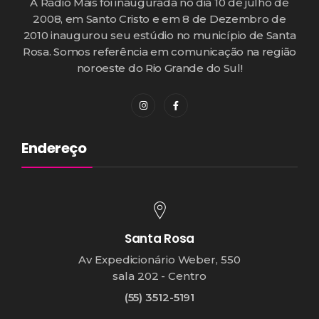
A Rádio Mais foi inaugurada no dia 10 de julho de
2008, em Santo Cristo e em 8 de Dezembro de
2010 inaugurou seu estúdio no município de Santa
Rosa. Somos referência em comunicação na região
noroeste do Rio Grande do Sul!
Endereço
Santa Rosa
Av Expedicionário Weber, 550
sala 202 - Centro
(55) 3512-5191