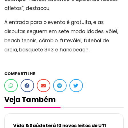
atletas”, destacou.
A entrada para o evento é gratuita, e as
disputas seguem em sete modalidades: vôlei,
beach tennis, câmbio, futevôlei, futebol de
areia, basquete 3×3 e handbeach.
COMPARTILHE
Veja Também
Vida & Saúde terá 10 novos leitos de UTI