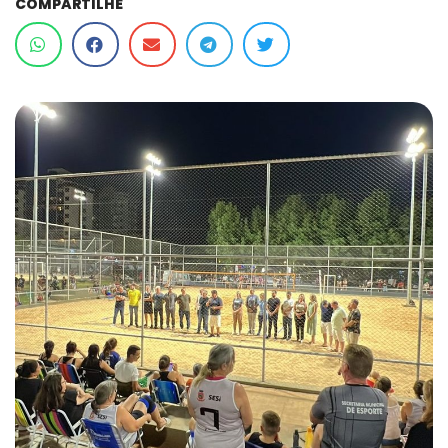
COMPARTILHE