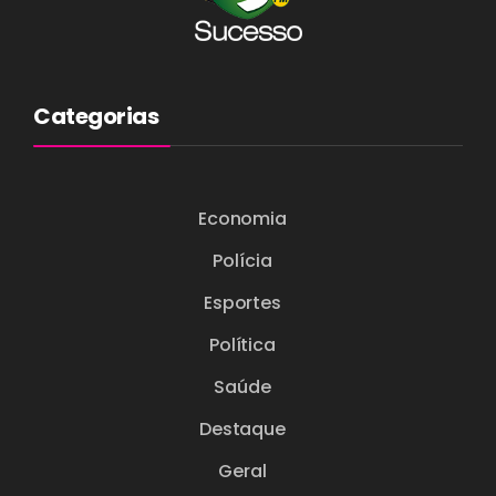
Categorias
Economia
Polícia
Esportes
Política
Saúde
Destaque
Geral