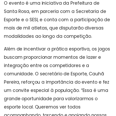
O evento é uma iniciativa da Prefeitura de
Santa Rosa, em parceria com a Secretaria de
Esporte e o SESI, e conta com a participação de
mais de mil atletas, que disputarão diversas
modalidades ao longo da competição.
Além de incentivar a prática esportiva, os jogos
buscam proporcionar momentos de lazer e
integração entre os competidores e a
comunidade. O secretário de Esporte, Cauhã
Pereira, reforçou a importância do evento e fez
um convite especial à população. “Essa é uma
grande oportunidade para valorizarmos o
esporte local. Queremos ver todos
acompanhando, torcendo e apoiando nossos