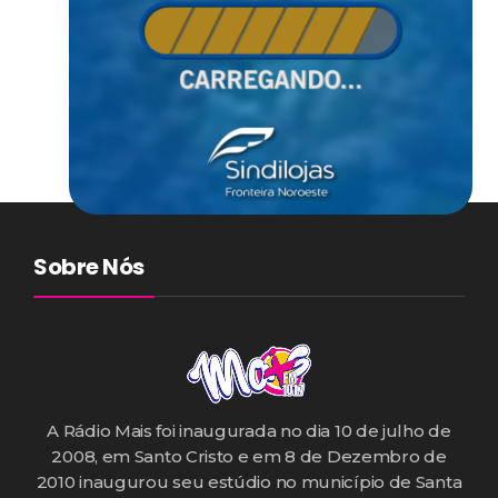
Sobre Nós
A Rádio Mais foi inaugurada no dia 10 de julho de
2008, em Santo Cristo e em 8 de Dezembro de
2010 inaugurou seu estúdio no município de Santa