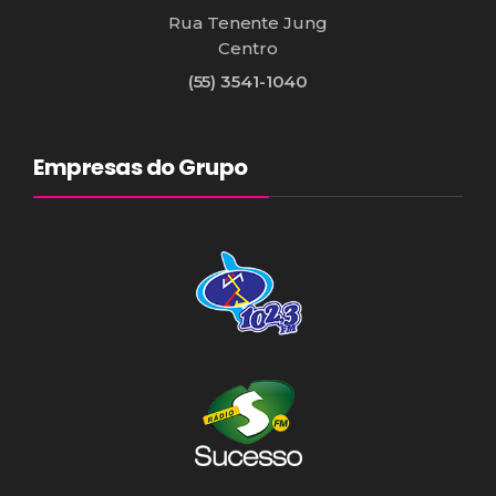
Rua Tenente Jung
Centro
(55) 3541-1040
Empresas do Grupo