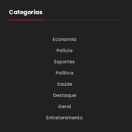
Categorias
Economia
Polícia
Esportes
Política
Saúde
Destaque
Geral
Entretenimento