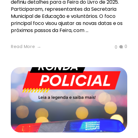
definiu detalhes para a Feira do Livro de 2025.
Participaram, representantes da Secretaria
Municipal de Educação e voluntários. O foco
principal foco visou ajustar as novas datas e os
próximos passos da Feira, com ...
Read More
0
0