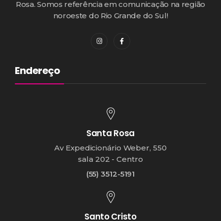
Rosa. Somos referência em comunicação na região
noroeste do Rio Grande do Sul!
Endereço
Santa Rosa
Av Expedicionário Weber, 550
sala 202 - Centro
(55) 3512-5191
Santo Cristo