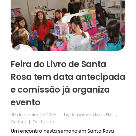
Feira do Livro de Santa
Rosa tem data antecipada
e comissão já organiza
evento
30 de janeiro de 2025
by
Jornalismo Mais FM
Cultura
Destaque
Um encontro nesta semana em Santa Rosa