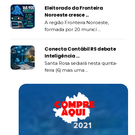
Eleitorado da Fronteira
Noroeste cresce ...
A região Fronteira Noroeste,
formada por 20 municí ...
Conecta Contábil RS debate
Inteligência ...
Santa Rosa sediará nesta quinta-
feira (6) mais uma ...