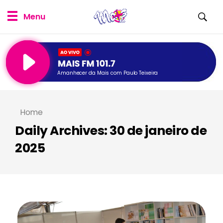
Amanhecer da Mais com Paulo Teixeira
Home
Daily Archives: 30 de janeiro de
2025