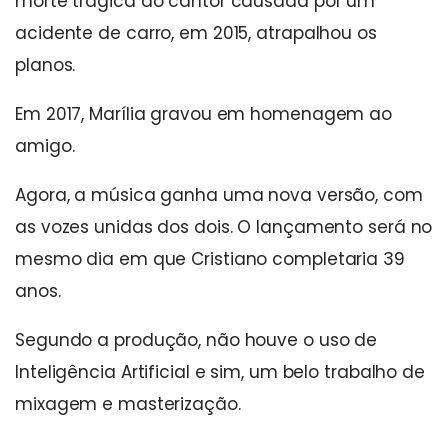
morte trágica do cantor causada por um
acidente de carro, em 2015, atrapalhou os
planos.
Em 2017, Marília gravou em homenagem ao
amigo.
Agora, a música ganha uma nova versão, com
as vozes unidas dos dois. O lançamento será no
mesmo dia em que Cristiano completaria 39
anos.
Segundo a produção, não houve o uso de
Inteligência Artificial e sim, um belo trabalho de
mixagem e masterização.