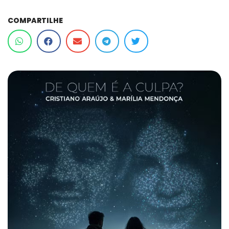
COMPARTILHE