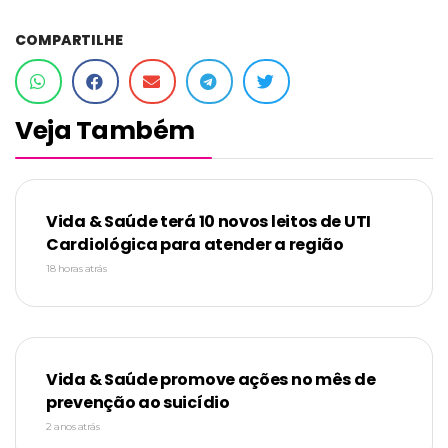
COMPARTILHE
Veja Também
Vida & Saúde terá 10 novos leitos de UTI
Cardiológica para atender a região
18 horas atrás
Vida & Saúde promove ações no mês de
prevenção ao suicídio
2 anos atrás