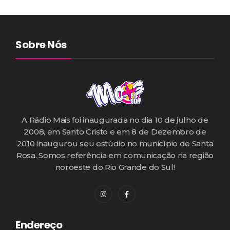
Sobre Nós
A Rádio Mais foi inaugurada no dia 10 de julho de
2008, em Santo Cristo e em 8 de Dezembro de
2010 inaugurou seu estúdio no município de Santa
Rosa. Somos referência em comunicação na região
noroeste do Rio Grande do Sul!
Endereço