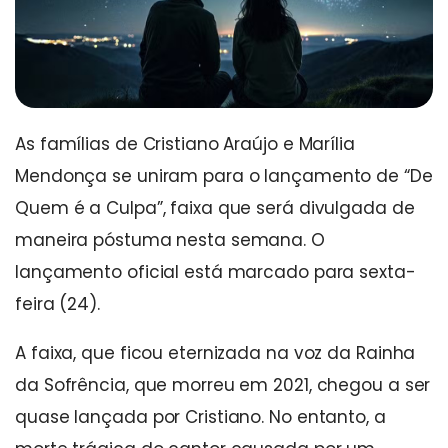
As famílias de Cristiano Araújo e Marília
Mendonça se uniram para o lançamento de “De
Quem é a Culpa”, faixa que será divulgada de
maneira póstuma nesta semana. O
lançamento oficial está marcado para sexta-
feira (24).
A faixa, que ficou eternizada na voz da Rainha
da Sofrência, que morreu em 2021, chegou a ser
quase lançada por Cristiano. No entanto, a