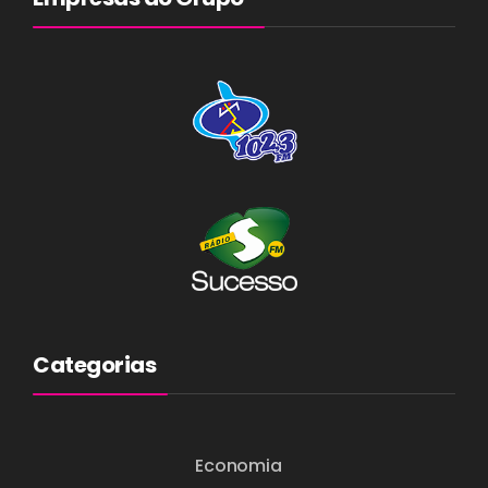
Categorias
Economia