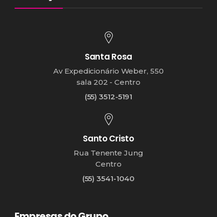
Santa Rosa
Av Expedicionário Weber, 550
sala 202 - Centro
(55) 3512-5191
Santo Cristo
Rua Tenente Jung
Centro
(55) 3541-1040
Empresas do Grupo