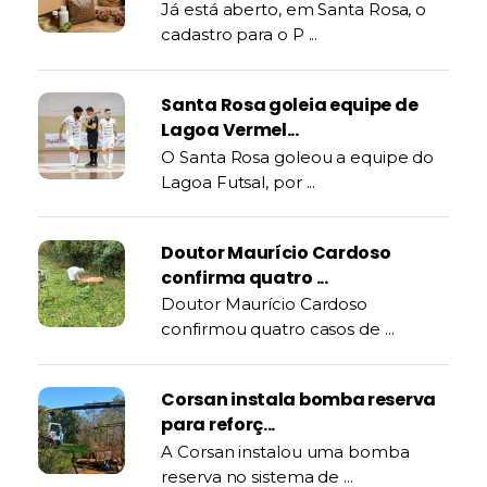
Já está aberto, em Santa Rosa, o
cadastro para o P ...
Santa Rosa goleia equipe de
Lagoa Vermel...
O Santa Rosa goleou a equipe do
Lagoa Futsal, por ...
Doutor Maurício Cardoso
confirma quatro ...
Doutor Maurício Cardoso
confirmou quatro casos de ...
Corsan instala bomba reserva
para reforç...
A Corsan instalou uma bomba
reserva no sistema de ...