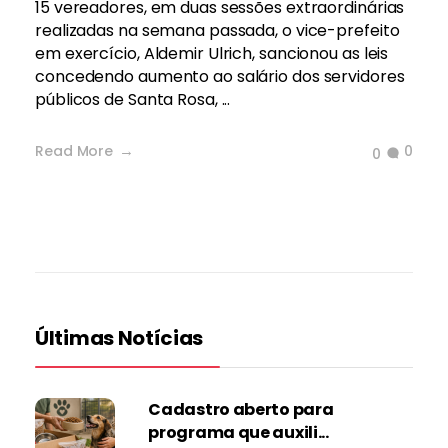
15 vereadores, em duas sessões extraordinárias
realizadas na semana passada, o vice-prefeito
em exercício, Aldemir Ulrich, sancionou as leis
concedendo aumento ao salário dos servidores
públicos de Santa Rosa, ...
Read More
0
0
Últimas Notícias
Cadastro aberto para
programa que auxili...