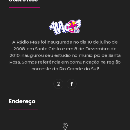
A Rádio Mais foi inaugurada no dia 10 de julho de
2008, em Santo Cristo e em 8 de Dezembro de
2010 inaugurou seu estúdio no município de Santa
Rosa. Somos referência em comunicação na região
noroeste do Rio Grande do Sul!
Endereço