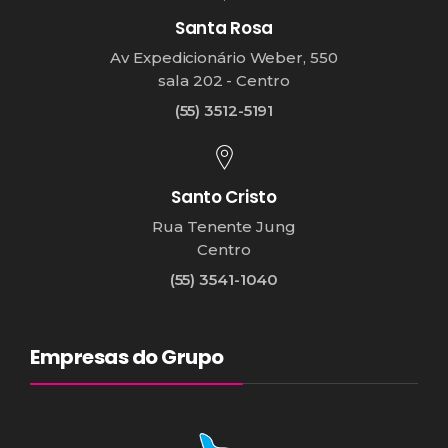
Santa Rosa
Av Expedicionário Weber, 550
sala 202 - Centro
(55) 3512-5191
Santo Cristo
Rua Tenente Jung
Centro
(55) 3541-1040
Empresas do Grupo