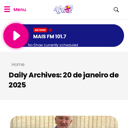
No Show currently scheduled.
Home
Daily Archives: 20 de janeiro de
2025