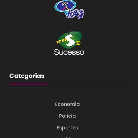
Categorias
Economia
Polícia
Esportes