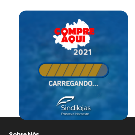
Sobre Nós