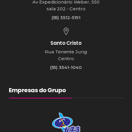
Av Expedicionário Weber, 550
sala 202 - Centro
(55) 3512-5191
Santo Cristo
Rua Tenente Jung
Centro
(55) 3541-1040
Empresas do Grupo