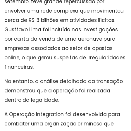
setembro, teve grande repercussão por
envolver uma rede complexa que movimentou
cerca de R$ 3 bilhões em atividades ilícitas.
Gusttavo Lima foi incluído nas investigações
por conta da venda de uma aeronave para
empresas associadas ao setor de apostas
online, o que gerou suspeitas de irregularidades
financeiras.
No entanto, a análise detalhada da transação
demonstrou que a operação foi realizada
dentro da legalidade.
A Operação Integration foi desenvolvida para
combater uma organização criminosa que