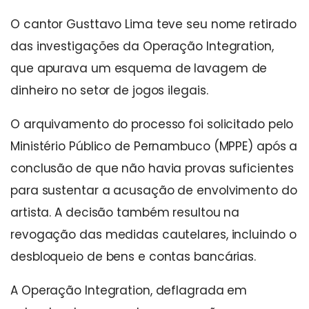
O cantor Gusttavo Lima teve seu nome retirado
das investigações da Operação Integration,
que apurava um esquema de lavagem de
dinheiro no setor de jogos ilegais.
O arquivamento do processo foi solicitado pelo
Ministério Público de Pernambuco (MPPE) após a
conclusão de que não havia provas suficientes
para sustentar a acusação de envolvimento do
artista. A decisão também resultou na
revogação das medidas cautelares, incluindo o
desbloqueio de bens e contas bancárias.
A Operação Integration, deflagrada em