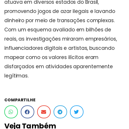
atuava em diversos estados do Brasil,
promovendo jogos de azar ilegais e lavando
dinheiro por meio de transações complexas.
Com um esquema avaliado em bilhões de
reais, as investigações miraram empresários,
influenciadores digitais e artistas, buscando
mapear como os valores ilícitos eram
disfarçados em atividades aparentemente
legítimas.
COMPARTILHE
Veja Também