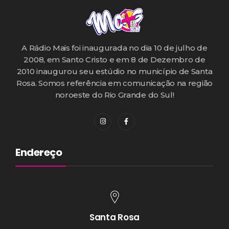
A Rádio Mais foi inaugurada no dia 10 de julho de
2008, em Santo Cristo e em 8 de Dezembro de
2010 inaugurou seu estúdio no município de Santa
Rosa. Somos referência em comunicação na região
noroeste do Rio Grande do Sul!
Endereço
Santa Rosa