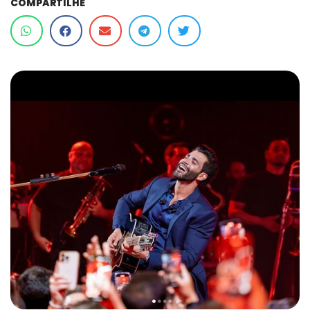
COMPARTILHE