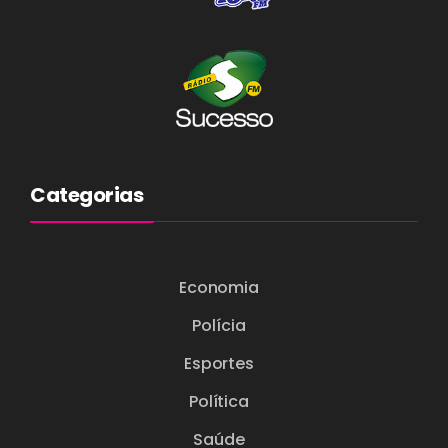
Categorias
Economia
Polícia
Esportes
Política
Saúde