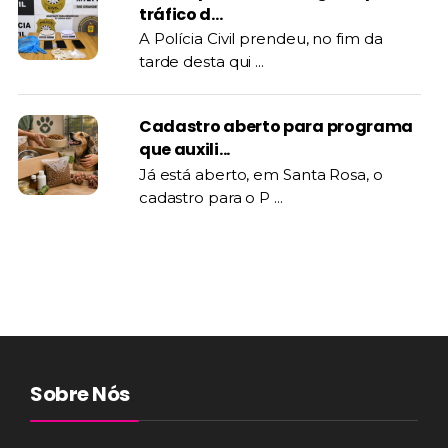
tráfico d...
A Polícia Civil prendeu, no fim da
tarde desta qui ...
Cadastro aberto para programa
que auxili...
Já está aberto, em Santa Rosa, o
cadastro para o P ...
Sobre Nós