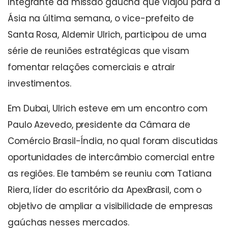
Integrante da missão gaúcha que viajou para a
Ásia na última semana, o vice-prefeito de
Santa Rosa, Aldemir Ulrich, participou de uma
série de reuniões estratégicas que visam
fomentar relações comerciais e atrair
investimentos.
Em Dubai, Ulrich esteve em um encontro com
Paulo Azevedo, presidente da Câmara de
Comércio Brasil-Índia, no qual foram discutidas
oportunidades de intercâmbio comercial entre
as regiões. Ele também se reuniu com Tatiana
Riera, líder do escritório da ApexBrasil, com o
objetivo de ampliar a visibilidade de empresas
gaúchas nesses mercados.