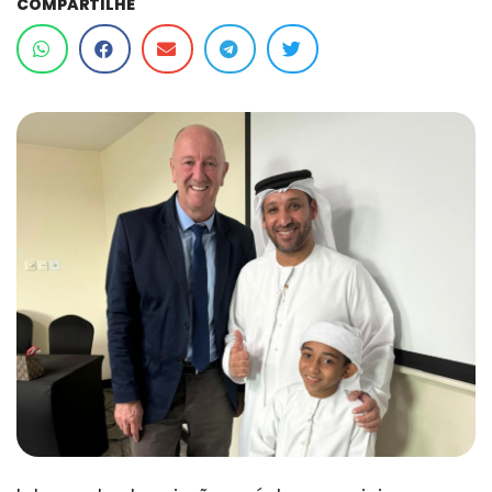
COMPARTILHE