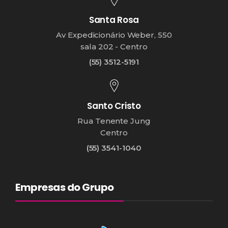
Santa Rosa
Av Expedicionário Weber, 550
sala 202 - Centro
(55) 3512-5191
Santo Cristo
Rua Tenente Jung
Centro
(55) 3541-1040
Empresas do Grupo