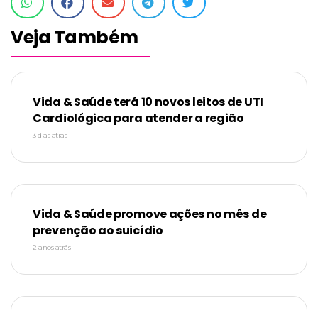
Veja Também
Vida & Saúde terá 10 novos leitos de UTI
Cardiológica para atender a região
3 dias atrás
Vida & Saúde promove ações no mês de
prevenção ao suicídio
2 anos atrás