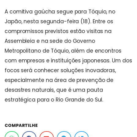
A comitiva gaúcha segue para Tóquio, no
Japão, nesta segunda-feira (18). Entre os
compromissos previstos estão visitas na
Assembleia e na sede do Governo
Metropolitano de Tóquio, além de encontros
com empresas e instituições japonesas. Um dos
focos será conhecer soluções inovadoras,
especialmente na área de prevenção de
desastres naturais, que é uma pauta
estratégica para o Rio Grande do Sul.
COMPARTILHE