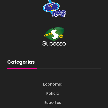
Categorias
Economia
Polícia
Esportes