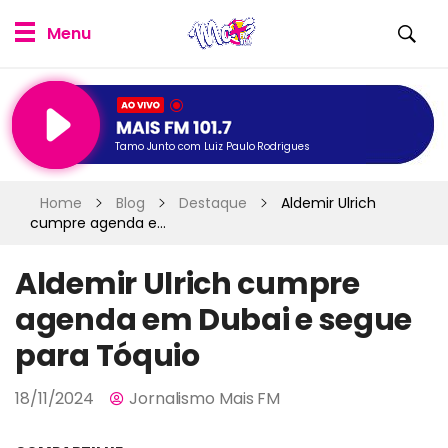
Tamo Junto com Luiz Paulo Rodrigues
Home
Blog
Destaque
Aldemir Ulrich
cumpre agenda e...
Aldemir Ulrich cumpre
agenda em Dubai e segue
para Tóquio
18/11/2024
Jornalismo Mais FM