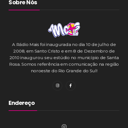
Sobre Nós
A Rádio Mais foi inaugurada no dia 10 de julho de
2008, em Santo Cristo e em 8 de Dezembro de
2010 inaugurou seu estúdio no município de Santa
Rosa. Somos referência em comunicação na região
noroeste do Rio Grande do Sul!
Endereço