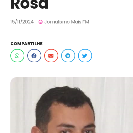
Rosa
15/11/2024
Jornalismo Mais FM
COMPARTILHE