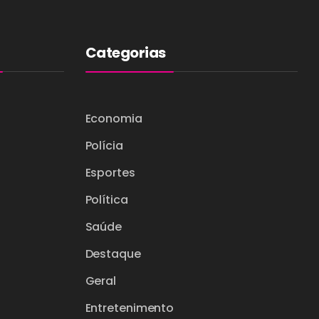
Categorias
Economia
Polícia
Esportes
Política
Saúde
Destaque
Geral
Entretenimento