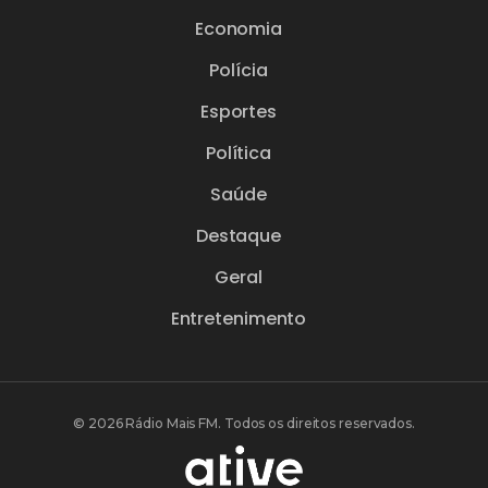
Economia
Polícia
Esportes
Política
Saúde
Destaque
Geral
Entretenimento
© 2026 Rádio Mais FM. Todos os direitos reservados.