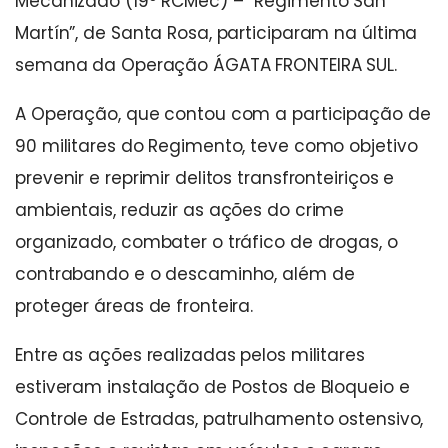
Mecanizado (19º RCMec) – “Regimento San
Martín”, de Santa Rosa, participaram na última
semana da Operação ÁGATA FRONTEIRA SUL.
A Operação, que contou com a participação de
90 militares do Regimento, teve como objetivo
prevenir e reprimir delitos transfronteiriços e
ambientais, reduzir as ações do crime
organizado, combater o tráfico de drogas, o
contrabando e o descaminho, além de
proteger áreas de fronteira.
Entre as ações realizadas pelos militares
estiveram instalação de Postos de Bloqueio e
Controle de Estradas, patrulhamento ostensivo,