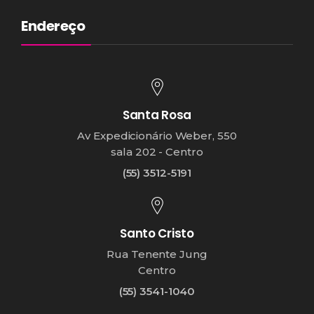
Endereço
Santa Rosa
Av Expedicionário Weber, 550
sala 202 - Centro
(55) 3512-5191
Santo Cristo
Rua Tenente Jung
Centro
(55) 3541-1040