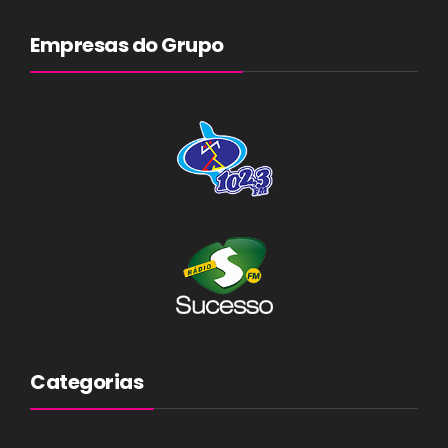
Empresas do Grupo
Categorias