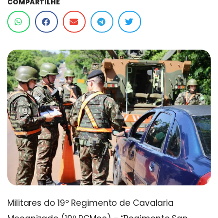
COMPARTILHE
Militares do 19º Regimento de Cavalaria