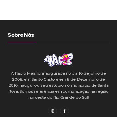
Sobre Nós
A Rádio Mais foi inaugurada no dia 10 de julho de
2008, em Santo Cristo e em 8 de Dezembro de
2010 inaugurou seu estúdio no município de Santa
Rosa. Somos referência em comunicação na região
noroeste do Rio Grande do Sul!