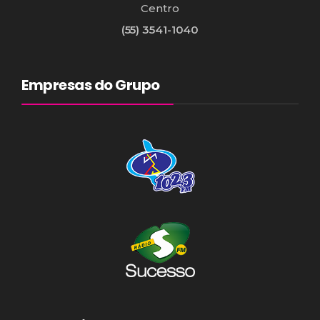
Centro
(55) 3541-1040
Empresas do Grupo