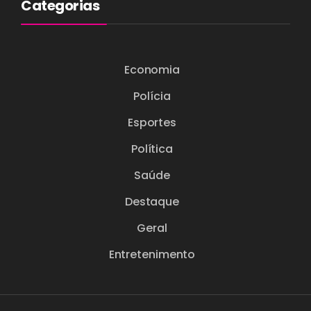
Categorias
Economia
Polícia
Esportes
Política
Saúde
Destaque
Geral
Entretenimento