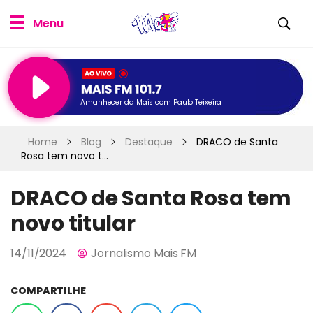
Amanhecer da Mais com Paulo Teixeira
Home
Blog
Destaque
DRACO de Santa
Rosa tem novo t...
DRACO de Santa Rosa tem
novo titular
14/11/2024
Jornalismo Mais FM
COMPARTILHE