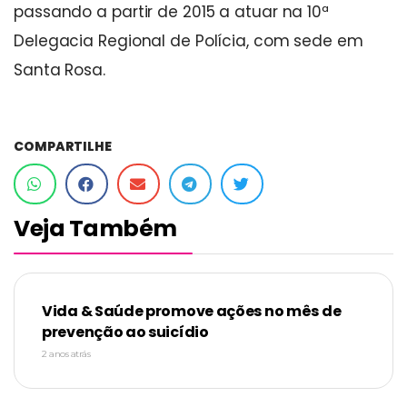
passando a partir de 2015 a atuar na 10ª
Delegacia Regional de Polícia, com sede em
Santa Rosa.
COMPARTILHE
Veja Também
Vida & Saúde promove ações no mês de
prevenção ao suicídio
2 anos atrás