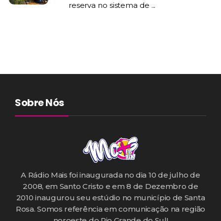
reserva no sistema de ...
Sobre Nós
A Rádio Mais foi inaugurada no dia 10 de julho de
2008, em Santo Cristo e em 8 de Dezembro de
2010 inaugurou seu estúdio no município de Santa
Rosa. Somos referência em comunicação na região
noroeste do Rio Grande do Sul!