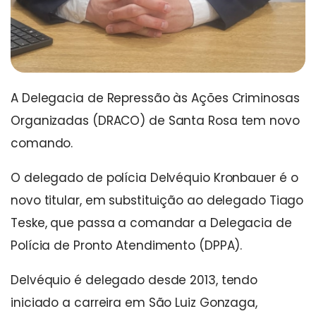
A Delegacia de Repressão às Ações Criminosas
Organizadas (DRACO) de Santa Rosa tem novo
comando.
O delegado de polícia Delvéquio Kronbauer é o
novo titular, em substituição ao delegado Tiago
Teske, que passa a comandar a Delegacia de
Polícia de Pronto Atendimento (DPPA).
Delvéquio é delegado desde 2013, tendo
iniciado a carreira em São Luiz Gonzaga,