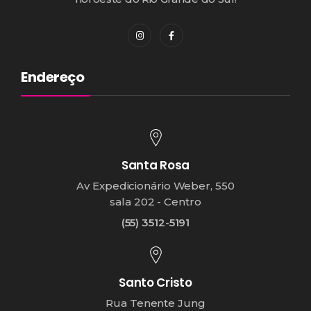
Endereço
Santa Rosa
Av Expedicionário Weber, 550
sala 202 - Centro
(55) 3512-5191
Santo Cristo
Rua Tenente Jung