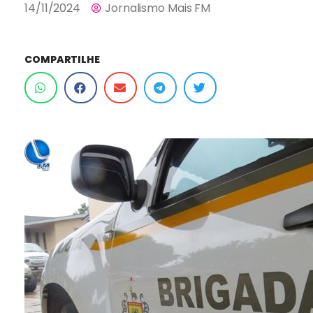
14/11/2024
Jornalismo Mais FM
COMPARTILHE