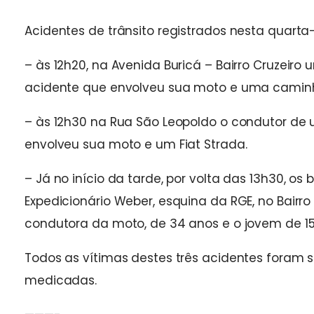
Acidentes de trânsito registrados nesta quarta-
– às 12h20, na Avenida Buricá – Bairro Cruzeiro
acidente que envolveu sua moto e uma caminh
– às 12h30 na Rua São Leopoldo o condutor de 
envolveu sua moto e um Fiat Strada.
– Já no início da tarde, por volta das 13h30,
Expedicionário Weber, esquina da RGE, no Bairro
condutora da moto, de 34 anos e o jovem de 15
Todos as vítimas destes três acidentes foram
medicadas.