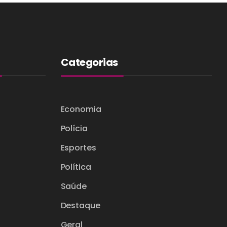
Categorias
Economia
Polícia
Esportes
Política
Saúde
Destaque
Geral