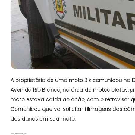
A proprietária de uma moto Biz comunicou na 
Avenida Rio Branco, na área de motocicletas, 
moto estava caída ao chão, com o retrovisor
Comunicou que vai solicitar filmagens das câ
dos danos em sua moto.
———-