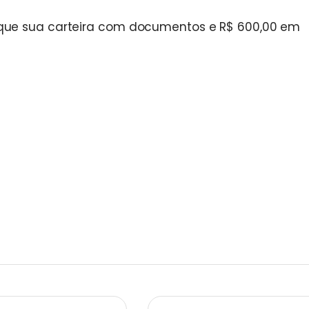
que sua carteira com documentos e R$ 600,00 em