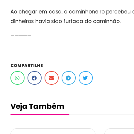
Ao chegar em casa, o caminhoneiro percebeu 
dinheiros havia sido furtada do caminhão.
—————
COMPARTILHE
Veja Também