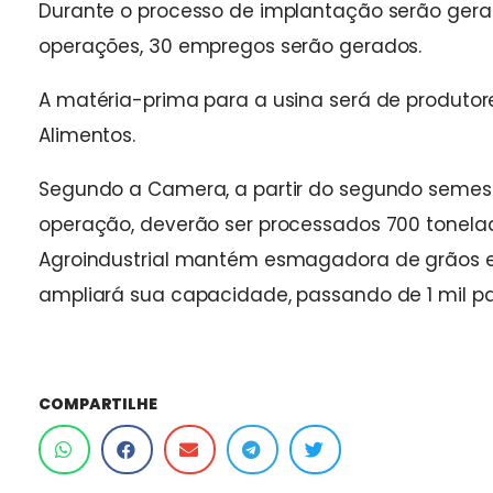
Durante o processo de implantação serão gerad
operações, 30 empregos serão gerados.
A matéria-prima para a usina será de produtor
Alimentos.
Segundo a Camera, a partir do segundo semest
operação, deverão ser processados 700 tonela
Agroindustrial mantém esmagadora de grãos 
ampliará sua capacidade, passando de 1 mil para
COMPARTILHE