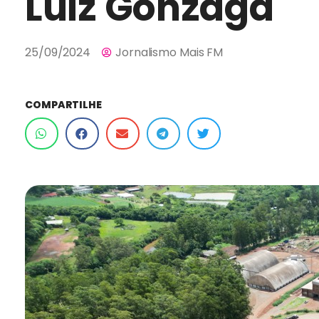
Luiz Gonzaga
25/09/2024
Jornalismo Mais FM
COMPARTILHE