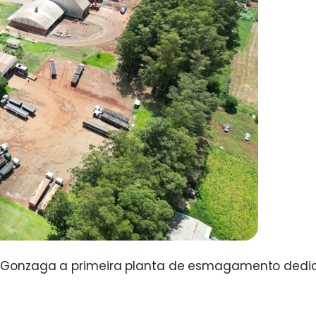
iz Gonzaga a primeira planta de esmagamento ded