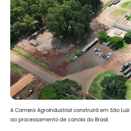
A Camera Agroindustrial construirá em São Lu
ao processamento de canola do Brasil.