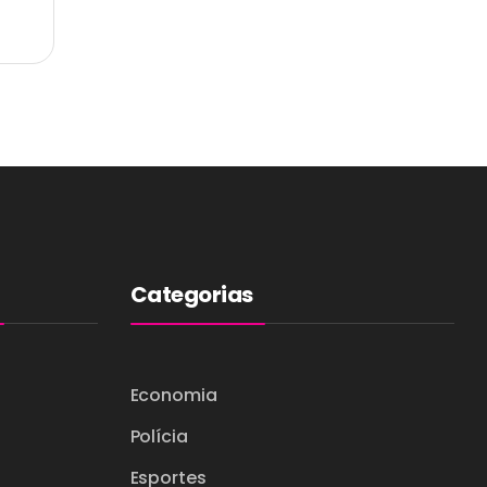
Categorias
Economia
Polícia
Esportes