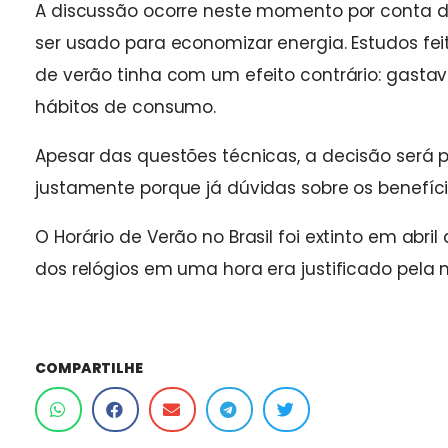
A discussão ocorre neste momento por conta da
ser usado para economizar energia. Estudos fe
de verão tinha com um efeito contrário: gasta
hábitos de consumo.
Apesar das questões técnicas, a decisão será 
justamente porque já dúvidas sobre os benefíc
O Horário de Verão no Brasil foi extinto em abri
dos relógios em uma hora era justificado pela
COMPARTILHE