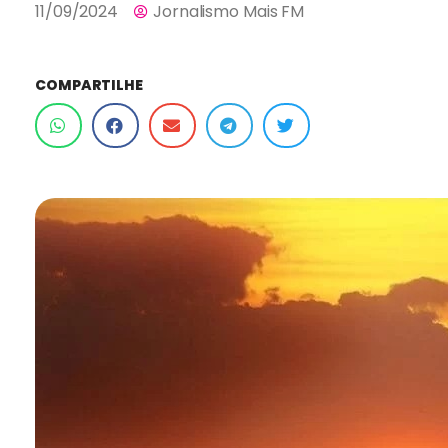
11/09/2024
Jornalismo Mais FM
COMPARTILHE