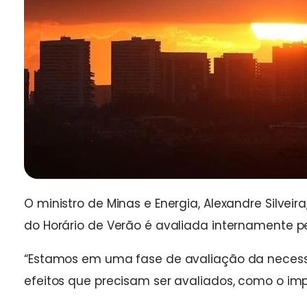
O ministro de Minas e Energia, Alexandre Silveir
do Horário de Verão é avaliada internamente pe
“Estamos em uma fase de avaliação da necessi
efeitos que precisam ser avaliados, como o imp