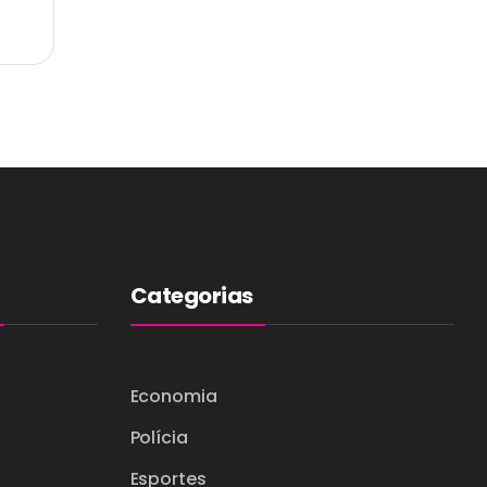
Categorias
Economia
Polícia
Esportes