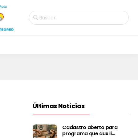
Buscar
Últimas Notícias
Cadastro aberto para
programa que auxili...