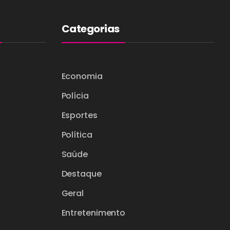
Categorias
Economia
Polícia
Esportes
Política
Saúde
Destaque
Geral
Entretenimento