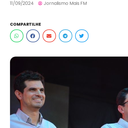
11/09/2024
Jornalismo Mais FM
COMPARTILHE