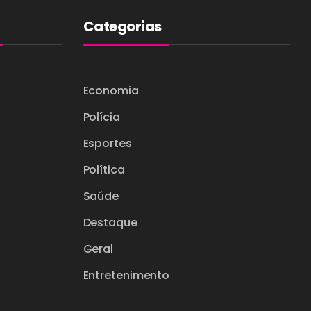
Categorias
Economia
Polícia
Esportes
Política
Saúde
Destaque
Geral
Entretenimento