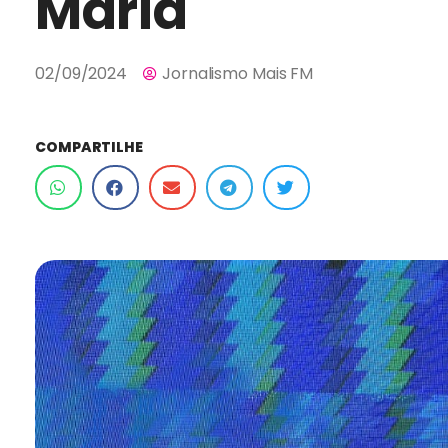
Maria
02/09/2024
Jornalismo Mais FM
COMPARTILHE