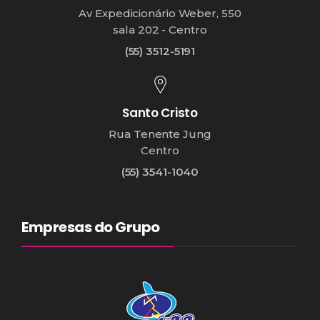
Av Expedicionário Weber, 550
sala 202 - Centro
(55) 3512-5191
Santo Cristo
Rua Tenente Jung
Centro
(55) 3541-1040
Empresas do Grupo