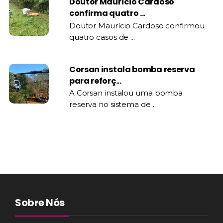
Doutor Maurício Cardoso
confirma quatro ...
Doutor Maurício Cardoso confirmou
quatro casos de ...
Corsan instala bomba reserva
para reforç...
A Corsan instalou uma bomba
reserva no sistema de ...
Sobre Nós