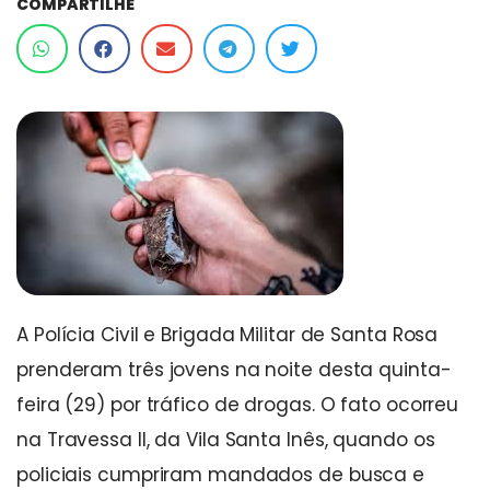
COMPARTILHE
A Polícia Civil e Brigada Militar de Santa Rosa
prenderam três jovens na noite desta quinta-
feira (29) por tráfico de drogas. O fato ocorreu
na Travessa II, da Vila Santa Inês, quando os
policiais cumpriram mandados de busca e