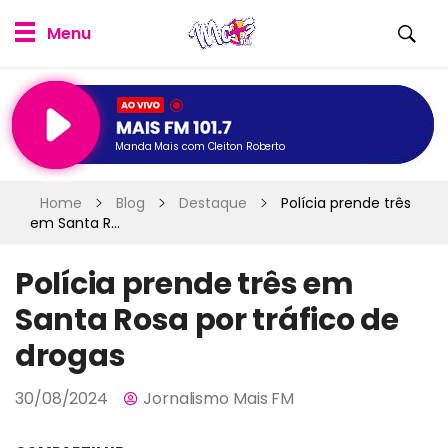
Manda Mais com Cleiton Roberto
Home
Blog
Destaque
Polícia prende três
em Santa R...
Polícia prende três em
Santa Rosa por tráfico de
drogas
30/08/2024
Jornalismo Mais FM