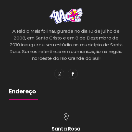
A Rádio Mais foi inaugurada no dia 10 de julho de
2008, em Santo Cristo e em 8 de Dezembro de
2010 inaugurou seu estúdio no município de Santa
Rosa. Somos referência em comunicação na região
noroeste do Rio Grande do Sul!
Endereço
Santa Rosa