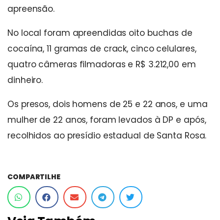
apreensão.
No local foram apreendidas oito buchas de
cocaína, 11 gramas de crack, cinco celulares,
quatro câmeras filmadoras e R$ 3.212,00 em
dinheiro.
Os presos, dois homens de 25 e 22 anos, e uma
mulher de 22 anos, foram levados à DP e após,
recolhidos ao presídio estadual de Santa Rosa.
COMPARTILHE