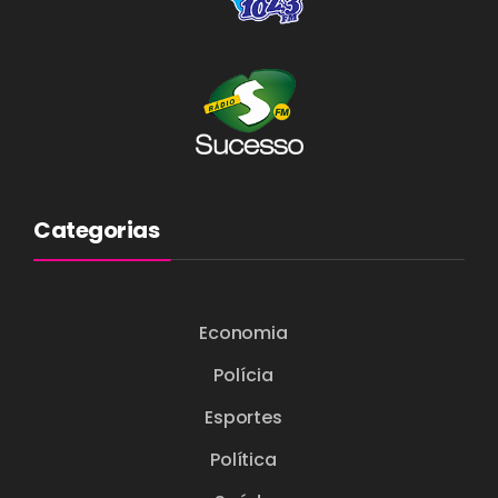
Categorias
Economia
Polícia
Esportes
Política