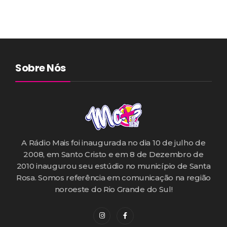
Sobre Nós
A Rádio Mais foi inaugurada no dia 10 de julho de
2008, em Santo Cristo e em 8 de Dezembro de
2010 inaugurou seu estúdio no município de Santa
Rosa. Somos referência em comunicação na região
noroeste do Rio Grande do Sul!