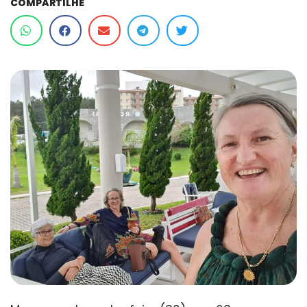
COMPARTILHE