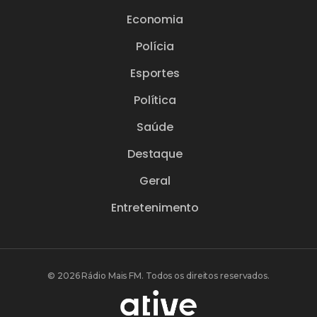
Economia
Polícia
Esportes
Política
Saúde
Destaque
Geral
Entretenimento
© 2026 Rádio Mais FM. Todos os direitos reservados.