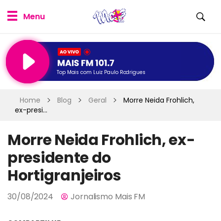
Top Mais com Luiz Paulo Rodrigues
Home
Blog
Geral
Morre Neida Frohlich,
ex-presi...
Morre Neida Frohlich, ex-
presidente do
Hortigranjeiros
30/08/2024
Jornalismo Mais FM