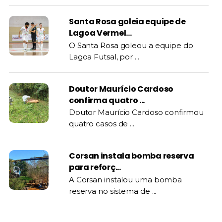
Santa Rosa goleia equipe de
Lagoa Vermel...
O Santa Rosa goleou a equipe do
Lagoa Futsal, por ...
Doutor Maurício Cardoso
confirma quatro ...
Doutor Maurício Cardoso confirmou
quatro casos de ...
Corsan instala bomba reserva
para reforç...
A Corsan instalou uma bomba
reserva no sistema de ...