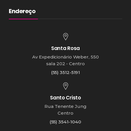
Endereço
Santa Rosa
Av Expedicionário Weber, 550
sala 202 - Centro
(55) 3512-5191
Santo Cristo
Rua Tenente Jung
Centro
(55) 3541-1040