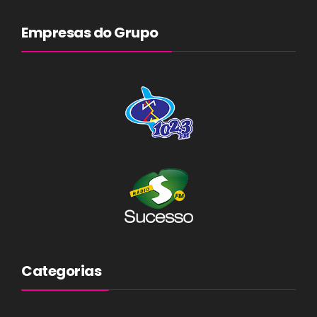
Empresas do Grupo
Categorias