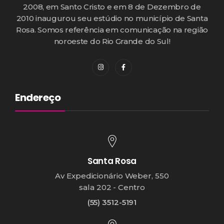
2008, em Santo Cristo e em 8 de Dezembro de
2010 inaugurou seu estúdio no município de Santa
Rosa. Somos referência em comunicação na região
noroeste do Rio Grande do Sul!
Endereço
Santa Rosa
Av Expedicionário Weber, 550
sala 202 - Centro
(55) 3512-5191