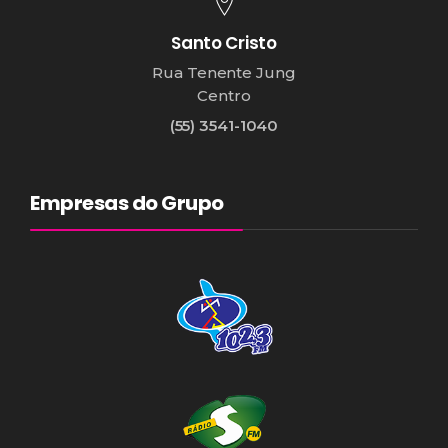
Santo Cristo
Rua Tenente Jung
Centro
(55) 3541-1040
Empresas do Grupo