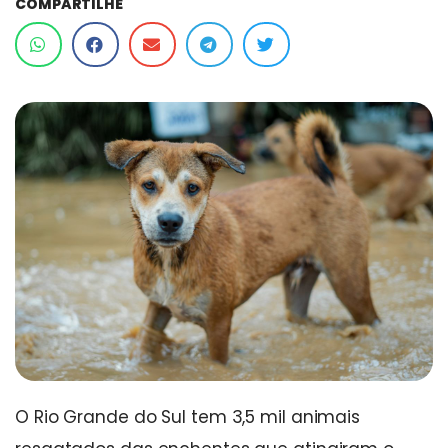
COMPARTILHE
O Rio Grande do Sul tem 3,5 mil animais