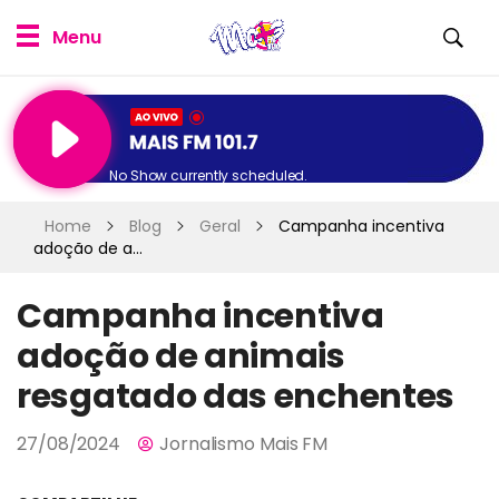
No Show currently scheduled.
Home
Blog
Geral
Campanha incentiva
adoção de a...
Campanha incentiva
adoção de animais
resgatado das enchentes
27/08/2024
Jornalismo Mais FM