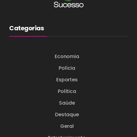
Categorias
Economia
Polícia
Esportes
Política
Saúde
Destaque
Geral