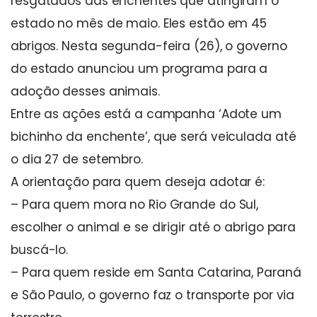
resgatados das enchentes que atingiram o
estado no mês de maio. Eles estão em 45
abrigos. Nesta segunda-feira (26), o governo
do estado anunciou um programa para a
adoção desses animais.
Entre as ações está a campanha ‘Adote um
bichinho da enchente’, que será veiculada até
o dia 27 de setembro.
A orientação para quem deseja adotar é:
– Para quem mora no Rio Grande do Sul,
escolher o animal e se dirigir até o abrigo para
buscá-lo.
– Para quem reside em Santa Catarina, Paraná
e São Paulo, o governo faz o transporte por via