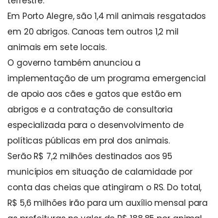
terrestre.
Em Porto Alegre, são 1,4 mil animais resgatados
em 20 abrigos. Canoas tem outros 1,2 mil
animais em sete locais.
O governo também anunciou a
implementação de um programa emergencial
de apoio aos cães e gatos que estão em
abrigos e a contratação de consultoria
especializada para o desenvolvimento de
políticas públicas em prol dos animais.
Serão R$ 7,2 milhões destinados aos 95
municípios em situação de calamidade por
conta das cheias que atingiram o RS. Do total,
R$ 5,6 milhões irão para um auxílio mensal para