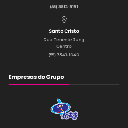
(55) 3512-5191
Santo Cristo
Rua Tenente Jung
Centro
(55) 3541-1040
Empresas do Grupo