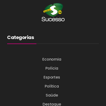
Categorias
Economia
Polícia
Esportes
Política
Saúde
Destaque