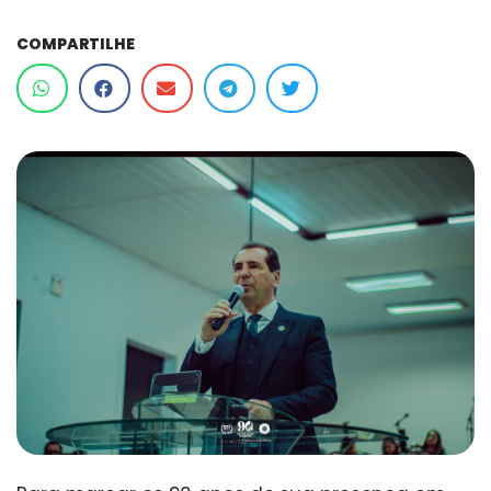
COMPARTILHE