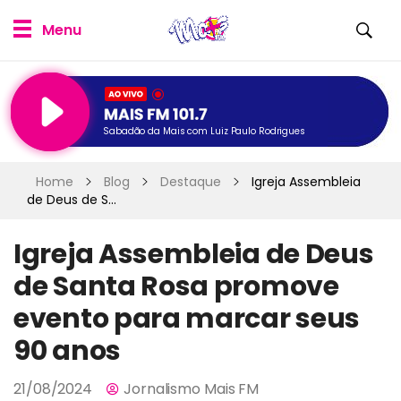
Sabadão da Mais com Luiz Paulo Rodrigues
Home
Blog
Destaque
Igreja Assembleia
de Deus de S...
Igreja Assembleia de Deus
de Santa Rosa promove
evento para marcar seus
90 anos
21/08/2024
Jornalismo Mais FM