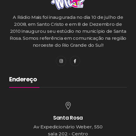
A Rádio Mais foi inaugurada no dia 10 de julho de
2008, em Santo Cristo e em 8 de Dezembro de
2010 inaugurou seu estúdio no município de Santa
Rosa. Somos referência em comunicação na região
noroeste do Rio Grande do Sul!
Endereço
Santa Rosa
Av Expedicionário Weber, 550
sala 202 - Centro