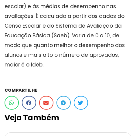
escolar) e às médias de desempenho nas
avaliações. É calculado a partir dos dados do
Censo Escolar e do Sistema de Avaliação da
Educação Básica (Saeb). Varia de 0 a 10, de
modo que quanto melhor o desempenho dos
alunos e mais alto o número de aprovados,
maior é o Ideb.
COMPARTILHE
Veja Também