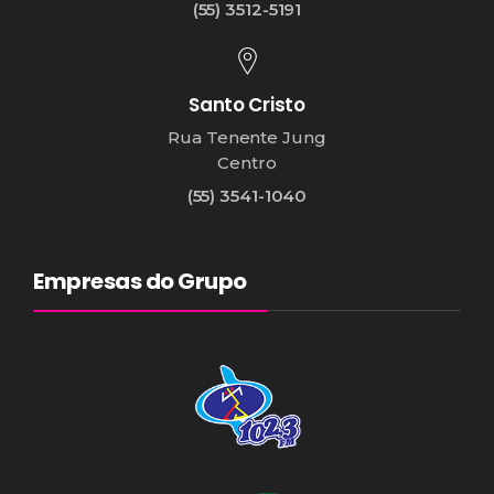
(55) 3512-5191
Santo Cristo
Rua Tenente Jung
Centro
(55) 3541-1040
Empresas do Grupo