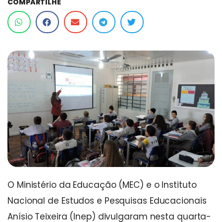
COMPARTILHE
O Ministério da Educação (MEC) e o Instituto
Nacional de Estudos e Pesquisas Educacionais
Anísio Teixeira (Inep) divulgaram nesta quarta-