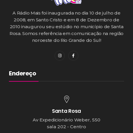
A Rádio Mais foi inaugurada no dia 10 de julho de
2008, em Santo Cristo e em 8 de Dezembro de
2010 inaugurou seu estúdio no município de Santa
Rosa. Somos referência em comunicação na região
noroeste do Rio Grande do Sul!
Endereço
Santa Rosa
Av Expedicionário Weber, 550
sala 202 - Centro