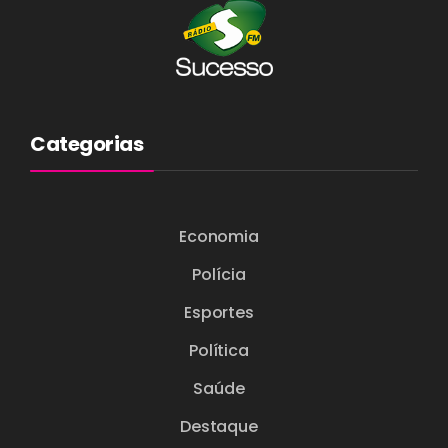
Categorias
Economia
Polícia
Esportes
Política
Saúde
Destaque