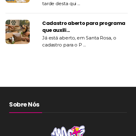
tarde desta qui ...
Cadastro aberto para programa
que auxili...
Já está aberto, em Santa Rosa, o
cadastro para o P ...
Sobre Nós