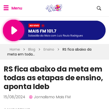
Sabadão da Mais com Luiz Paulo Rodrigues
Home
Blog
Ensino
RS fica abaixo da
meta em toda...
RS fica abaixo da meta em
todas as etapas de ensino,
aponta Ideb
15/08/2024
Jornalismo Mais FM